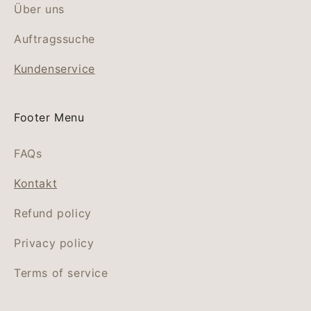
Über uns
Auftragssuche
Kundenservice
Footer Menu
FAQs
Kontakt
Refund policy
Privacy policy
Terms of service